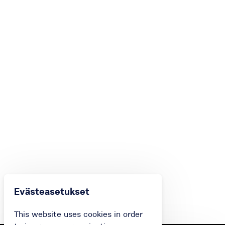
Evästeasetukset
This website uses cookies in order