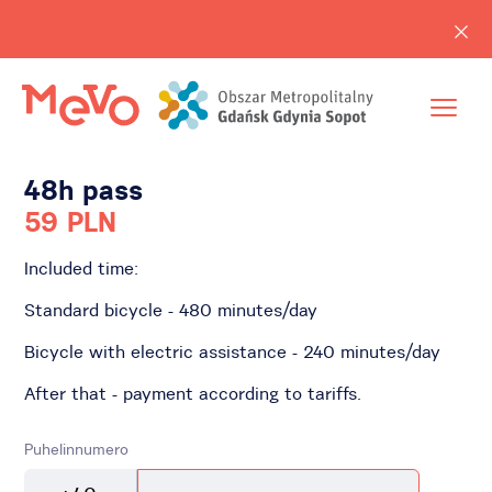
48h pass
59 PLN
Included time:
Standard bicycle - 480 minutes/day
Bicycle with electric assistance - 240 minutes/day
After that - payment according to tariffs.
Puhelinnumero