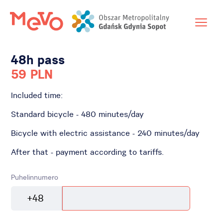
48h pass
59 PLN
Included time:
Standard bicycle - 480 minutes/day
Bicycle with electric assistance - 240 minutes/day
After that - payment according to tariffs.
Puhelinnumero
+48