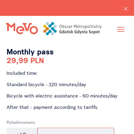
Monthly pass
29,99 PLN
Included time:
Standard bicycle - 120 minutes/day
Bicycle with electric assistance - 60 minutes/day
After that - payment according to tariffs.
Puhelinnumero