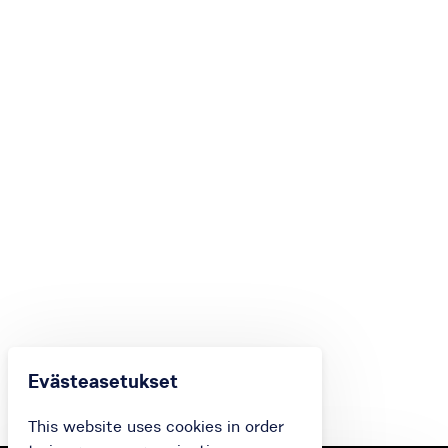
Evästeasetukset
This website uses cookies in order