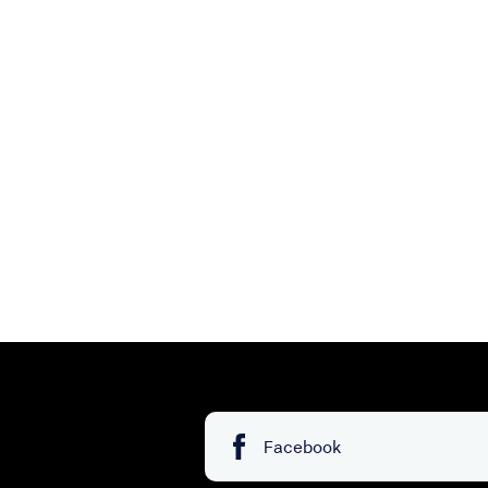
  }

}
Facebook