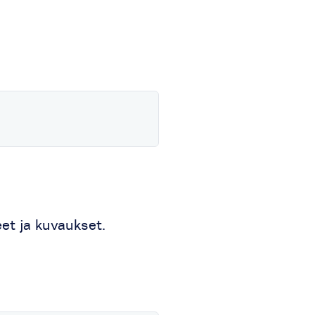
eet ja kuvaukset.