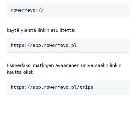
rowermevo://
käytä yleistä linkin etuliitettä:
https://app.rowermevo.pl
Esimerkiksi matkojen avaaminen universaalin linkin
kautta olisi:
https://app.rowermevo.pl/trips