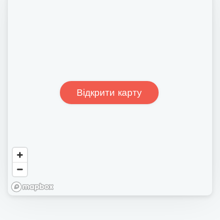
Відкрити карту