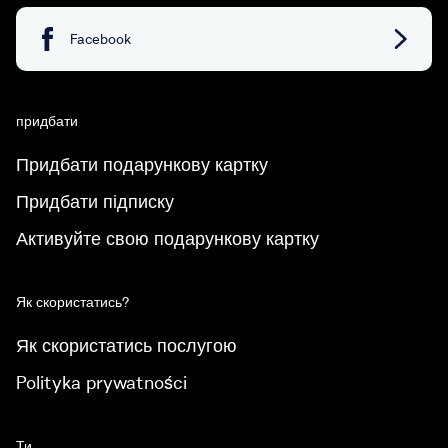
Facebook
придбати
Придбати подарункову картку
Придбати підписку
Активуйте свою подарункову картку
Як скористатись?
Як скористатись послугою
Polityka prywatności
Ти.