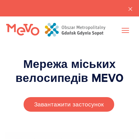
Мережа міських
велосипедів MEVO
Завантажити застосунок