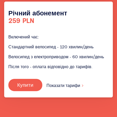
Річний абонемент
259 PLN
Включений час:
Стандартний велосипед - 120 хвилин/день
Велосипед з електроприводом - 60 хвилин/день
Після того - оплата відповідно до тарифів.
Купити
Показати тарифи