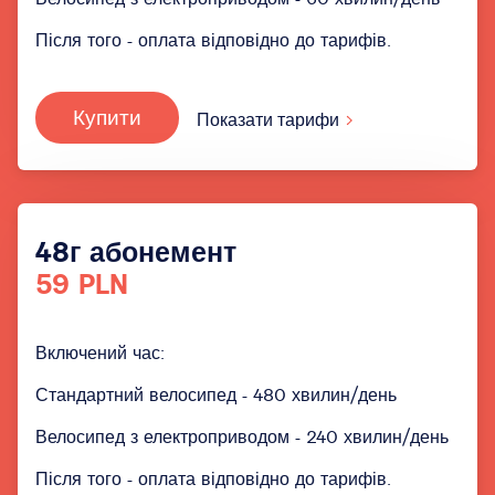
Після того - оплата відповідно до тарифів.
Купити
Показати тарифи
48г абонемент
59 PLN
Включений час:
Стандартний велосипед - 480 хвилин/день
Велосипед з електроприводом - 240 хвилин/день
Після того - оплата відповідно до тарифів.