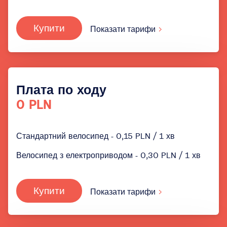
Купити
Показати тарифи
Плата по ходу
0 PLN
Стандартний велосипед - 0,15 PLN / 1 хв
Велосипед з електроприводом - 0,30 PLN / 1 хв
Купити
Показати тарифи