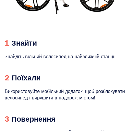
Знайти
Знайдіть вільний велосипед на найближчій станції.
Поїхали
Використовуйте мобільний додаток, щоб розблокувати
велосипед і вирушити в подорож містом!
Повернення