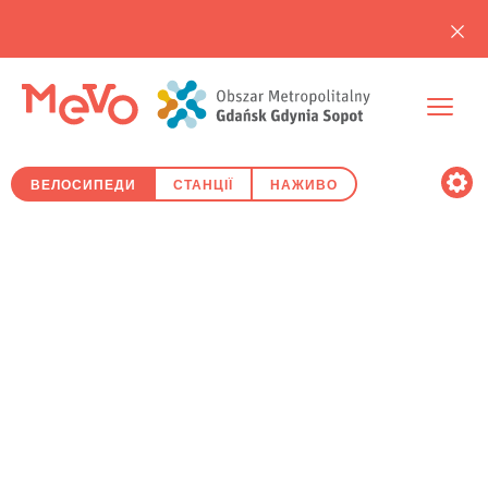
ВЕЛОСИПЕДИ
СТАНЦІЇ
НАЖИВО