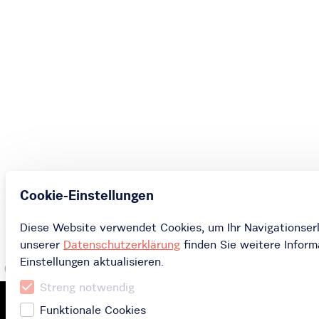
Cookie-Einstellungen
Diese Website verwendet Cookies, um Ihr Navigationserl
unserer
Datenschutzerklärung
finden Sie weitere Inform
Einstellungen aktualisieren.
Streng notwendig
Funktionale Cookies