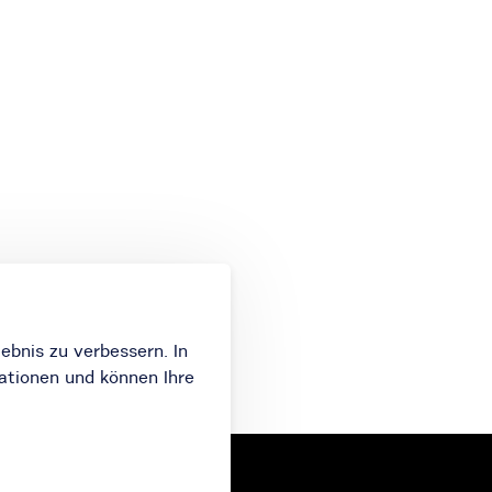
ebnis zu verbessern. In
ationen und können Ihre