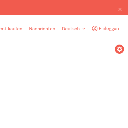
Einloggen
nt kaufen
Nachrichten
Deutsch