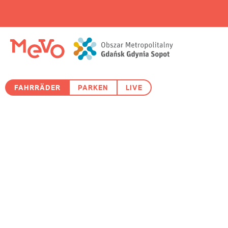
FAHRRÄDER
PARKEN
LIVE