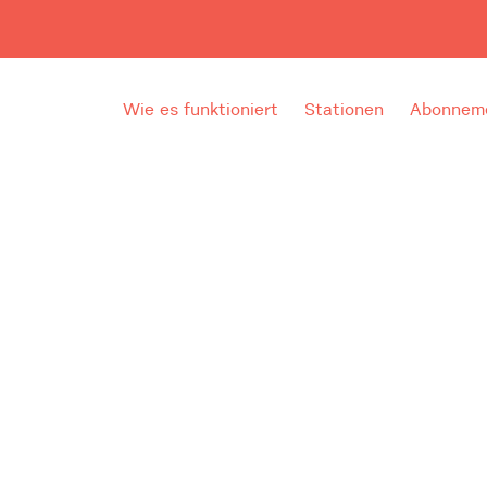
Wie es funktioniert
Stationen
Abonneme