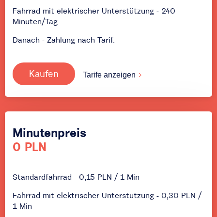
Fahrrad mit elektrischer Unterstützung - 240
Minuten/Tag
Danach - Zahlung nach Tarif.
Kaufen
Tarife anzeigen
Minutenpreis
0 PLN
Standardfahrrad - 0,15 PLN / 1 Min
Fahrrad mit elektrischer Unterstützung - 0,30 PLN /
1 Min