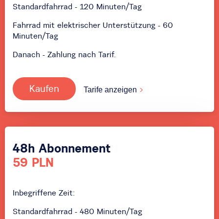
Standardfahrrad - 120 Minuten/Tag
Fahrrad mit elektrischer Unterstützung - 60
Minuten/Tag
Danach - Zahlung nach Tarif.
Kaufen
Tarife anzeigen
48h Abonnement
59 PLN
Inbegriffene Zeit:
Standardfahrrad - 480 Minuten/Tag