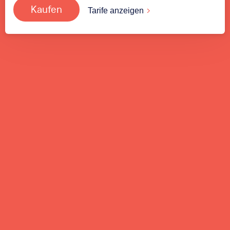
Kaufen
Tarife anzeigen