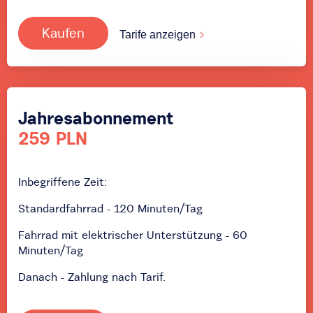
Kaufen
Tarife anzeigen
Jahresabonnement
259 PLN
Inbegriffene Zeit:
Standardfahrrad - 120 Minuten/Tag
Fahrrad mit elektrischer Unterstützung - 60
Minuten/Tag
Danach - Zahlung nach Tarif.