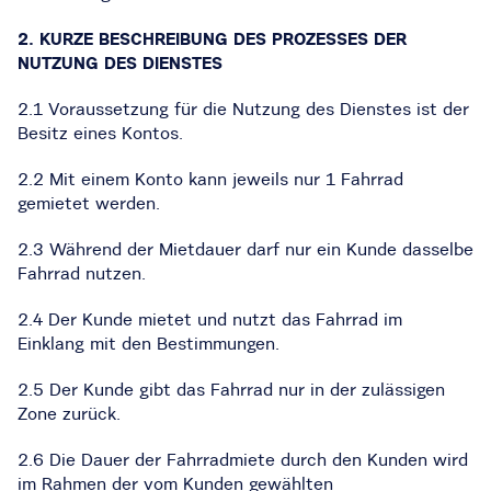
2. KURZE BESCHREIBUNG DES PROZESSES DER
NUTZUNG DES DIENSTES
2.1 Voraussetzung für die Nutzung des Dienstes ist der
Besitz eines Kontos.
2.2 Mit einem Konto kann jeweils nur 1 Fahrrad
gemietet werden.
2.3 Während der Mietdauer darf nur ein Kunde dasselbe
Fahrrad nutzen.
2.4 Der Kunde mietet und nutzt das Fahrrad im
Einklang mit den Bestimmungen.
2.5 Der Kunde gibt das Fahrrad nur in der zulässigen
Zone zurück.
2.6 Die Dauer der Fahrradmiete durch den Kunden wird
im Rahmen der vom Kunden gewählten