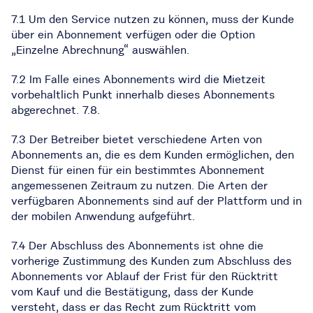
7.1 Um den Service nutzen zu können, muss der Kunde
über ein Abonnement verfügen oder die Option
„Einzelne Abrechnung“ auswählen.
7.2 Im Falle eines Abonnements wird die Mietzeit
vorbehaltlich Punkt innerhalb dieses Abonnements
abgerechnet. 7.8.
7.3 Der Betreiber bietet verschiedene Arten von
Abonnements an, die es dem Kunden ermöglichen, den
Dienst für einen für ein bestimmtes Abonnement
angemessenen Zeitraum zu nutzen. Die Arten der
verfügbaren Abonnements sind auf der Plattform und in
der mobilen Anwendung aufgeführt.
7.4 Der Abschluss des Abonnements ist ohne die
vorherige Zustimmung des Kunden zum Abschluss des
Abonnements vor Ablauf der Frist für den Rücktritt
vom Kauf und die Bestätigung, dass der Kunde
versteht, dass er das Recht zum Rücktritt vom