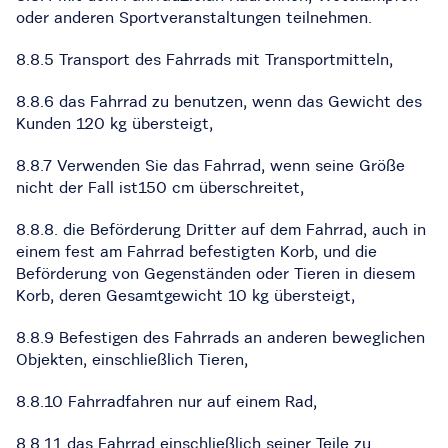
oder anderen Sportveranstaltungen teilnehmen.
8.8.5 Transport des Fahrrads mit Transportmitteln,
8.8.6 das Fahrrad zu benutzen, wenn das Gewicht des
Kunden 120 kg übersteigt,
8.8.7 Verwenden Sie das Fahrrad, wenn seine Größe
nicht der Fall ist150 cm überschreitet,
8.8.8. die Beförderung Dritter auf dem Fahrrad, auch in
einem fest am Fahrrad befestigten Korb, und die
Beförderung von Gegenständen oder Tieren in diesem
Korb, deren Gesamtgewicht 10 kg übersteigt,
8.8.9 Befestigen des Fahrrads an anderen beweglichen
Objekten, einschließlich Tieren,
8.8.10 Fahrradfahren nur auf einem Rad,
8.8.11 das Fahrrad einschließlich seiner Teile zu