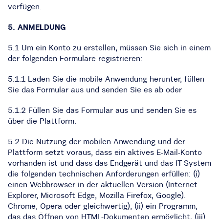
verfügen.
5. ANMELDUNG
5.1 Um ein Konto zu erstellen, müssen Sie sich in einem
der folgenden Formulare registrieren:
5.1.1 Laden Sie die mobile Anwendung herunter, füllen
Sie das Formular aus und senden Sie es ab oder
5.1.2 Füllen Sie das Formular aus und senden Sie es
über die Plattform.
5.2 Die Nutzung der mobilen Anwendung und der
Plattform setzt voraus, dass ein aktives E-Mail-Konto
vorhanden ist und dass das Endgerät und das IT-System
die folgenden technischen Anforderungen erfüllen: (i)
einen Webbrowser in der aktuellen Version (Internet
Explorer, Microsoft Edge, Mozilla Firefox, Google).
Chrome, Opera oder gleichwertig), (ii) ein Programm,
das das Öffnen von HTML-Dokumenten ermöglicht, (iii)