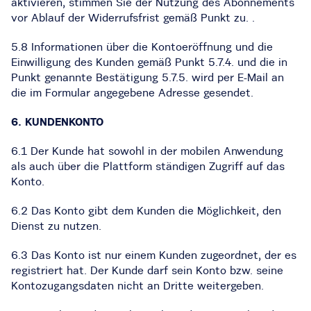
aktivieren, stimmen Sie der Nutzung des Abonnements
vor Ablauf der Widerrufsfrist gemäß Punkt zu. .
5.8 Informationen über die Kontoeröffnung und die
Einwilligung des Kunden gemäß Punkt 5.7.4. und die in
Punkt genannte Bestätigung 5.7.5. wird per E-Mail an
die im Formular angegebene Adresse gesendet.
6. KUNDENKONTO
6.1 Der Kunde hat sowohl in der mobilen Anwendung
als auch über die Plattform ständigen Zugriff auf das
Konto.
6.2 Das Konto gibt dem Kunden die Möglichkeit, den
Dienst zu nutzen.
6.3 Das Konto ist nur einem Kunden zugeordnet, der es
registriert hat. Der Kunde darf sein Konto bzw. seine
Kontozugangsdaten nicht an Dritte weitergeben.