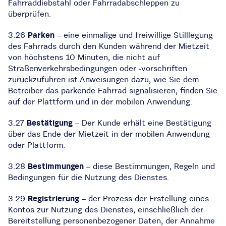
Fahrraddiebstahl oder Fahrradabschleppen zu
überprüfen.
3.26
Parken
– eine einmalige und freiwillige Stilllegung
des Fahrrads durch den Kunden während der Mietzeit
von höchstens 10 Minuten, die nicht auf
Straßenverkehrsbedingungen oder -vorschriften
zurückzuführen ist.Anweisungen dazu, wie Sie dem
Betreiber das parkende Fahrrad signalisieren, finden Sie
auf der Plattform und in der mobilen Anwendung.
3.27
Bestätigung
– Der Kunde erhält eine Bestätigung
über das Ende der Mietzeit in der mobilen Anwendung
oder Plattform.
3.28
Bestimmungen
– diese Bestimmungen, Regeln und
Bedingungen für die Nutzung des Dienstes.
3.29
Registrierung
– der Prozess der Erstellung eines
Kontos zur Nutzung des Dienstes, einschließlich der
Bereitstellung personenbezogener Daten, der Annahme