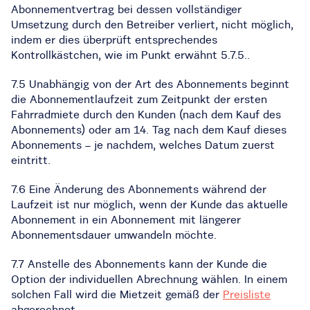
Abonnementvertrag bei dessen vollständiger
Umsetzung durch den Betreiber verliert, nicht möglich,
indem er dies überprüft entsprechendes
Kontrollkästchen, wie im Punkt erwähnt 5.7.5..
7.5 Unabhängig von der Art des Abonnements beginnt
die Abonnementlaufzeit zum Zeitpunkt der ersten
Fahrradmiete durch den Kunden (nach dem Kauf des
Abonnements) oder am 14. Tag nach dem Kauf dieses
Abonnements – je nachdem, welches Datum zuerst
eintritt.
7.6 Eine Änderung des Abonnements während der
Laufzeit ist nur möglich, wenn der Kunde das aktuelle
Abonnement in ein Abonnement mit längerer
Abonnementsdauer umwandeln möchte.
7.7 Anstelle des Abonnements kann der Kunde die
Option der individuellen Abrechnung wählen. In einem
solchen Fall wird die Mietzeit gemäß der
Preisliste
abgerechnet.