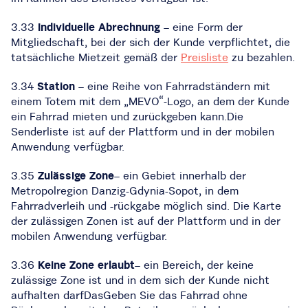
3.33
Individuelle Abrechnung
– eine Form der
Mitgliedschaft, bei der sich der Kunde verpflichtet, die
tatsächliche Mietzeit gemäß der
Preisliste
zu bezahlen.
3.34
Station
– eine Reihe von Fahrradständern mit
einem Totem mit dem „MEVO“-Logo, an dem der Kunde
ein Fahrrad mieten und zurückgeben kann.Die
Senderliste ist auf der Plattform und in der mobilen
Anwendung verfügbar.
3.35
Zulässige Zone
– ein Gebiet innerhalb der
Metropolregion Danzig-Gdynia-Sopot, in dem
Fahrradverleih und -rückgabe möglich sind. Die Karte
der zulässigen Zonen ist auf der Plattform und in der
mobilen Anwendung verfügbar.
3.36
Keine Zone erlaubt
– ein Bereich, der keine
zulässige Zone ist und in dem sich der Kunde nicht
aufhalten darfDasGeben Sie das Fahrrad ohne