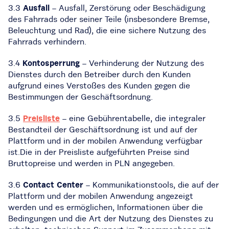
3.3
Ausfall
– Ausfall, Zerstörung oder Beschädigung
des Fahrrads oder seiner Teile (insbesondere Bremse,
Beleuchtung und Rad), die eine sichere Nutzung des
Fahrrads verhindern.
3.4
Kontosperrung
– Verhinderung der Nutzung des
Dienstes durch den Betreiber durch den Kunden
aufgrund eines Verstoßes des Kunden gegen die
Bestimmungen der Geschäftsordnung.
3.5
Preisliste
– eine Gebührentabelle, die integraler
Bestandteil der Geschäftsordnung ist und auf der
Plattform und in der mobilen Anwendung verfügbar
ist.Die in der Preisliste aufgeführten Preise sind
Bruttopreise und werden in PLN angegeben.
3.6
Contact Center
– Kommunikationstools, die auf der
Plattform und der mobilen Anwendung angezeigt
werden und es ermöglichen, Informationen über die
Bedingungen und die Art der Nutzung des Dienstes zu