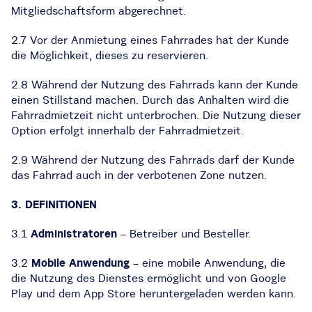
Mitgliedschaftsform abgerechnet.
2.7 Vor der Anmietung eines Fahrrades hat der Kunde
die Möglichkeit, dieses zu reservieren.
2.8 Während der Nutzung des Fahrrads kann der Kunde
einen Stillstand machen. Durch das Anhalten wird die
Fahrradmietzeit nicht unterbrochen. Die Nutzung dieser
Option erfolgt innerhalb der Fahrradmietzeit.
2.9 Während der Nutzung des Fahrrads darf der Kunde
das Fahrrad auch in der verbotenen Zone nutzen.
3. DEFINITIONEN
3.1
Administratoren
– Betreiber und Besteller.
3.2
Mobile Anwendung
– eine mobile Anwendung, die
die Nutzung des Dienstes ermöglicht und von Google
Play und dem App Store heruntergeladen werden kann.