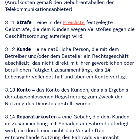
(Anrufkosten gemäß den Gebührentabellen der
Telekommunikationsanbieter).
3.11
Strafe
– eine in der
Preisliste
festgelegte
Geldstrafe, die dem Kunden wegen Verstoßes gegen die
Geschäftsordnung auferlegt wird.
3.12
Kunde
– eine natürliche Person, die mit dem
Betreiber und/oder dem Besteller ein Rechtsgeschäft
abschließt, das nicht direkt mit ihrer gewerblichen oder
beruflichen Tätigkeit zusammenhängt, das 14.
Lebensjahr vollendet hat und über ein Konto verfügt.
3.13
Konto
– das Konto des Kunden, das als Ergebnis
der abgeschlossenen Registrierung zum Zweck der
Nutzung des Dienstes erstellt wurde.
3.14
Reparaturkosten
– eine Gebühr, die dem Kunden
im Zusammenhang mit Schäden am Fahrrad auferlegt
wird, die durch eine nicht den Vorschriften
entsprechende Nutzung des Fahrrads verursacht