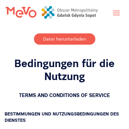
Datei herunterladen
Bedingungen für die
Nutzung
TERMS AND CONDITIONS OF SERVICE
BESTIMMUNGEN UND NUTZUNGSBEDINGUNGEN DES
DIENSTES