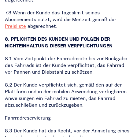
7.8 Wenn der Kunde das Tageslimit seines
Abonnements nutzt, wird die Mietzeit gemäß der
Preisliste
abgerechnet.
8. PFLICHTEN DES KUNDEN UND FOLGEN DER
NICHTEINHALTUNG DIESER VERPFLICHTUNGEN
8.1 Vom Zeitpunkt der Fahrradmiete bis zur Rückgabe
des Fahrrads ist der Kunde verpflichtet, das Fahrrad
vor Pannen und Diebstahl zu schützen.
8.2 Der Kunde verpflichtet sich, gemäß den auf der
Plattform und in der mobilen Anwendung verfügbaren
Anweisungen ein Fahrrad zu mieten, das Fahrrad
abzuschließen und zurückzugeben.
Fahrradreservierung
8.3 Der Kunde hat das Recht, vor der Anmietung eines