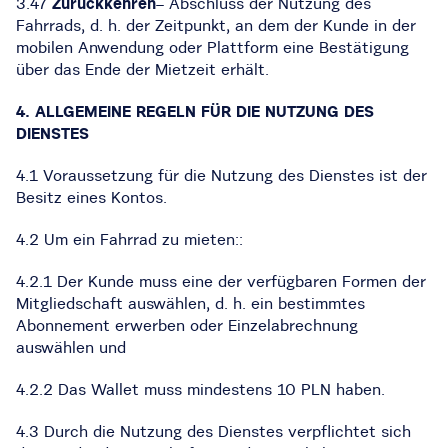
3.47
Zurückkehren
– Abschluss der Nutzung des
Fahrrads, d. h. der Zeitpunkt, an dem der Kunde in der
mobilen Anwendung oder Plattform eine Bestätigung
über das Ende der Mietzeit erhält.
4. ALLGEMEINE REGELN FÜR DIE NUTZUNG DES
DIENSTES
4.1 Voraussetzung für die Nutzung des Dienstes ist der
Besitz eines Kontos.
4.2 Um ein Fahrrad zu mieten::
4.2.1 Der Kunde muss eine der verfügbaren Formen der
Mitgliedschaft auswählen, d. h. ein bestimmtes
Abonnement erwerben oder Einzelabrechnung
auswählen und
4.2.2 Das Wallet muss mindestens 10 PLN haben.
4.3 Durch die Nutzung des Dienstes verpflichtet sich