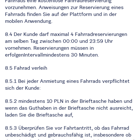
Fahrrads eine kostenlose Fahrradreservierung
vorzunehmen. Anweisungen zur Reservierung eines
Fahrrads finden Sie auf der Plattform und in der
mobilen Anwendung.
8.4 Der Kunde darf maximal 4 Fahrradreservierungen
am selben Tag zwischen 00:00 und 23:59 Uhr
vornehmen. Reservierungen müssen in
erfolgenIntervallmindestens 30 Minuten.
8.5 Fahrad verleih
8.5.1 Bei jeder Anmietung eines Fahrrads verpflichtet
sich der Kunde:
8.5.2 mindestens 10 PLN in der Brieftasche haben und
wenn das Guthaben in der Brieftasche nicht ausreicht,
laden Sie die Brieftasche auf,
8.5.3 Überprüfen Sie vor Fahrtantritt, ob das Fahrrad
unbeschädigt und gebrauchsfähig ist, insbesondere ob