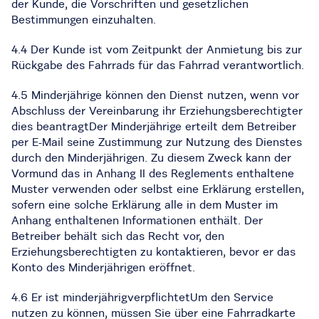
der Kunde, die Vorschriften und gesetzlichen
Bestimmungen einzuhalten.
4.4 Der Kunde ist vom Zeitpunkt der Anmietung bis zur
Rückgabe des Fahrrads für das Fahrrad verantwortlich.
4.5 Minderjährige können den Dienst nutzen, wenn vor
Abschluss der Vereinbarung ihr Erziehungsberechtigter
dies beantragtDer Minderjährige erteilt dem Betreiber
per E-Mail seine Zustimmung zur Nutzung des Dienstes
durch den Minderjährigen. Zu diesem Zweck kann der
Vormund das in Anhang II des Reglements enthaltene
Muster verwenden oder selbst eine Erklärung erstellen,
sofern eine solche Erklärung alle in dem Muster im
Anhang enthaltenen Informationen enthält. Der
Betreiber behält sich das Recht vor, den
Erziehungsberechtigten zu kontaktieren, bevor er das
Konto des Minderjährigen eröffnet.
4.6 Er ist minderjährigverpflichtetUm den Service
nutzen zu können, müssen Sie über eine Fahrradkarte