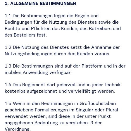
1. ALLGEMEINE BESTIMMUNGEN
1.1 Die Bestimmungen legen die Regeln und
Bedingungen für die Nutzung des Dienstes sowie die
Rechte und Pflichten des Kunden, des Betreibers und
des Bestellers fest.
1.2 Die Nutzung des Dienstes setzt die Annahme der
Nutzungsbedingungen durch den Kunden voraus.
1.3 Die Bestimmungen sind auf der Plattform und in der
mobilen Anwendung verfügbar.
1.4 Das Reglement darf jederzeit und in jeder Technik
kostenlos aufgezeichnet und vervielfältigt werden.
1.5 Wenn in den Bestimmungen in Großbuchstaben
geschriebene Formulierungen im Singular oder Plural
verwendet werden, sind diese in der unter Punkt
angegebenen Bedeutung zu verstehen. 3 der
Verordnung.