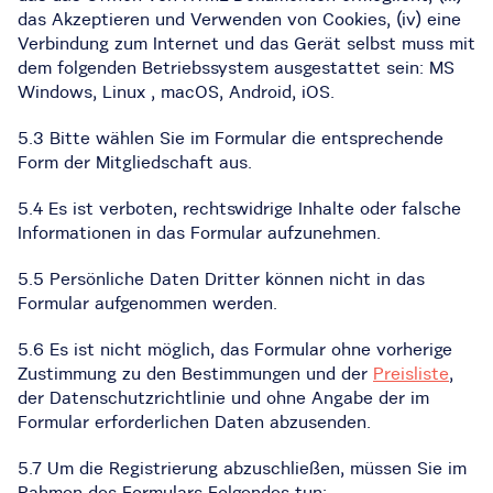
das Akzeptieren und Verwenden von Cookies, (iv) eine
Verbindung zum Internet und das Gerät selbst muss mit
dem folgenden Betriebssystem ausgestattet sein: MS
Windows, Linux , macOS, Android, iOS.
5.3 Bitte wählen Sie im Formular die entsprechende
Form der Mitgliedschaft aus.
5.4 Es ist verboten, rechtswidrige Inhalte oder falsche
Informationen in das Formular aufzunehmen.
5.5 Persönliche Daten Dritter können nicht in das
Formular aufgenommen werden.
5.6 Es ist nicht möglich, das Formular ohne vorherige
Zustimmung zu den Bestimmungen und der
Preisliste
,
der Datenschutzrichtlinie und ohne Angabe der im
Formular erforderlichen Daten abzusenden.
5.7 Um die Registrierung abzuschließen, müssen Sie im
Rahmen des Formulars Folgendes tun: