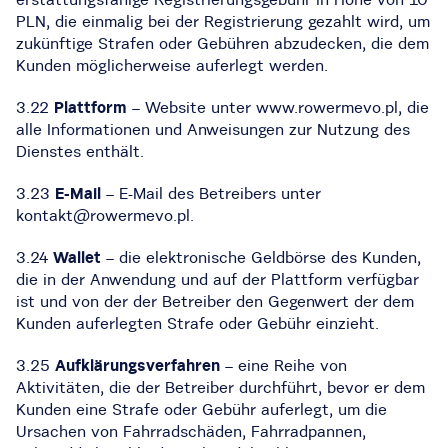
PLN, die einmalig bei der Registrierung gezahlt wird, um
zukünftige Strafen oder Gebühren abzudecken, die dem
Kunden möglicherweise auferlegt werden.
3.22
Plattform
– Website unter www.rowermevo.pl, die
alle Informationen und Anweisungen zur Nutzung des
Dienstes enthält.
3.23
E-Mail
– E-Mail des Betreibers unter
kontakt@rowermevo.pl.
3.24
Wallet
– die elektronische Geldbörse des Kunden,
die in der Anwendung und auf der Plattform verfügbar
ist und von der der Betreiber den Gegenwert der dem
Kunden auferlegten Strafe oder Gebühr einzieht.
3.25
Aufklärungsverfahren
– eine Reihe von
Aktivitäten, die der Betreiber durchführt, bevor er dem
Kunden eine Strafe oder Gebühr auferlegt, um die
Ursachen von Fahrradschäden, Fahrradpannen,