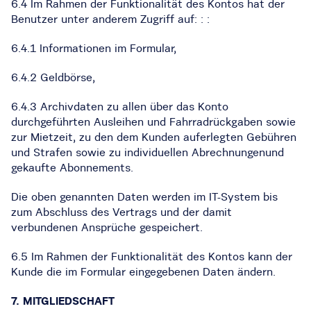
6.4 Im Rahmen der Funktionalität des Kontos hat der
Benutzer unter anderem Zugriff auf: : :
6.4.1 Informationen im Formular,
6.4.2 Geldbörse,
6.4.3 Archivdaten zu allen über das Konto
durchgeführten Ausleihen und Fahrradrückgaben sowie
zur Mietzeit, zu den dem Kunden auferlegten Gebühren
und Strafen sowie zu individuellen Abrechnungenund
gekaufte Abonnements.
Die oben genannten Daten werden im IT-System bis
zum Abschluss des Vertrags und der damit
verbundenen Ansprüche gespeichert.
6.5 Im Rahmen der Funktionalität des Kontos kann der
Kunde die im Formular eingegebenen Daten ändern.
7. MITGLIEDSCHAFT