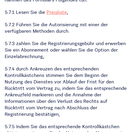
5.7.1 Lesen Sie die
Preisliste
,
5.7.2 Führen Sie die Autorisierung mit einer der
verfügbaren Methoden durch.
5.7.3 zahlen Sie die Registrierungsgebühr und erwerben
Sie ein Abonnement oder wählen Sie die Option der
Einzelabrechnung,
5.7.4 durch Ankreuzen des entsprechenden
Kontrollkästchens stimmen Sie dem Beginn der
Nutzung des Dienstes vor Ablauf der Frist für den
Rücktritt vom Vertrag zu, indem Sie das entsprechende
Ankreuzfeld markieren und die Annahme der
Informationen über den Verlust des Rechts auf
Rücktritt vom Vertrag nach Abschluss der
Registrierung bestätigen,
5.7.5 Indem Sie das entsprechende Kontrollkästchen