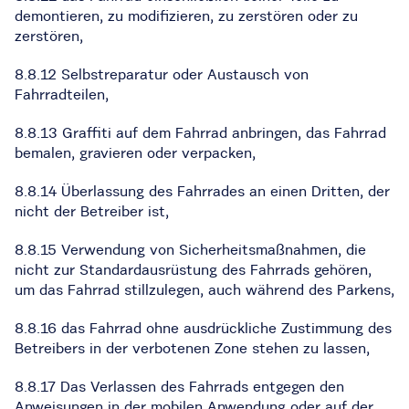
demontieren, zu modifizieren, zu zerstören oder zu
zerstören,
8.8.12 Selbstreparatur oder Austausch von
Fahrradteilen,
8.8.13 Graffiti auf dem Fahrrad anbringen, das Fahrrad
bemalen, gravieren oder verpacken,
8.8.14 Überlassung des Fahrrades an einen Dritten, der
nicht der Betreiber ist,
8.8.15 Verwendung von Sicherheitsmaßnahmen, die
nicht zur Standardausrüstung des Fahrrads gehören,
um das Fahrrad stillzulegen, auch während des Parkens,
8.8.16 das Fahrrad ohne ausdrückliche Zustimmung des
Betreibers in der verbotenen Zone stehen zu lassen,
8.8.17 Das Verlassen des Fahrrads entgegen den
Anweisungen in der mobilen Anwendung oder auf der