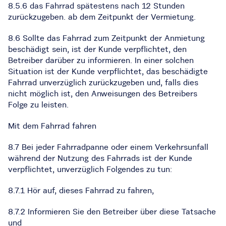
8.5.6 das Fahrrad spätestens nach 12 Stunden
zurückzugeben. ab dem Zeitpunkt der Vermietung.
8.6 Sollte das Fahrrad zum Zeitpunkt der Anmietung
beschädigt sein, ist der Kunde verpflichtet, den
Betreiber darüber zu informieren. In einer solchen
Situation ist der Kunde verpflichtet, das beschädigte
Fahrrad unverzüglich zurückzugeben und, falls dies
nicht möglich ist, den Anweisungen des Betreibers
Folge zu leisten.
Mit dem Fahrrad fahren
8.7 Bei jeder Fahrradpanne oder einem Verkehrsunfall
während der Nutzung des Fahrrads ist der Kunde
verpflichtet, unverzüglich Folgendes zu tun:
8.7.1 Hör auf, dieses Fahrrad zu fahren,
8.7.2 Informieren Sie den Betreiber über diese Tatsache
und