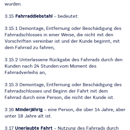
wurden.
3.15
Fahrraddiebstahl
– bedeutet:
3.15.1 Demontage, Entfernung oder Beschädigung des
Fahrradschlosses in einer Weise, die nicht mit den
Vorschriften vereinbar ist und der Kunde beginnt, mit
dem Fahrrad zu fahren,
3.15.2 Unterlassene Rückgabe des Fahrrads durch den
Kunden nach 24 Stunden.vom Moment des
Fahrradverleihs an,
3.15.3 Demontage, Entfernung oder Beschädigung des
Fahrradschlosses und Beginn der Fahrt mit dem
Fahrrad durch eine Person, die nicht der Kunde ist.
3.16
Minderjährig
– eine Person, die über 14 Jahre, aber
unter 18 Jahre alt ist.
3.17
Unerlaubte Fahrt
– Nutzung des Fahrrads durch