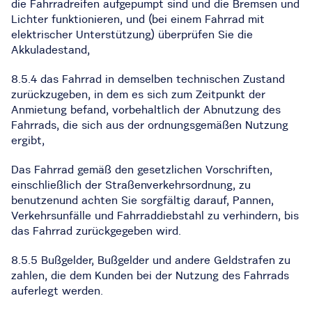
die Fahrradreifen aufgepumpt sind und die Bremsen und
Lichter funktionieren, und (bei einem Fahrrad mit
elektrischer Unterstützung) überprüfen Sie die
Akkuladestand,
8.5.4 das Fahrrad in demselben technischen Zustand
zurückzugeben, in dem es sich zum Zeitpunkt der
Anmietung befand, vorbehaltlich der Abnutzung des
Fahrrads, die sich aus der ordnungsgemäßen Nutzung
ergibt,
Das Fahrrad gemäß den gesetzlichen Vorschriften,
einschließlich der Straßenverkehrsordnung, zu
benutzenund achten Sie sorgfältig darauf, Pannen,
Verkehrsunfälle und Fahrraddiebstahl zu verhindern, bis
das Fahrrad zurückgegeben wird.
8.5.5 Bußgelder, Bußgelder und andere Geldstrafen zu
zahlen, die dem Kunden bei der Nutzung des Fahrrads
auferlegt werden.