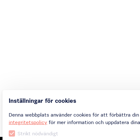
Inställningar för cookies
Denna webbplats använder cookies för att förbättra din 
integritetspolicy
för mer information och uppdatera dina 
Strikt nödvändigt