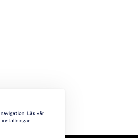
navigation. Läs vår
inställningar.