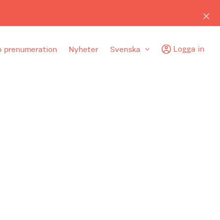
Logga in
 prenumeration
Nyheter
Svenska