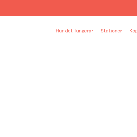
Hur det fungerar
Stationer
Köp