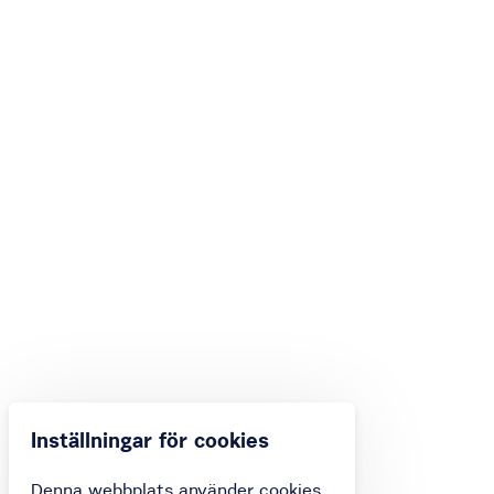
Inställningar för cookies
Denna webbplats använder cookies