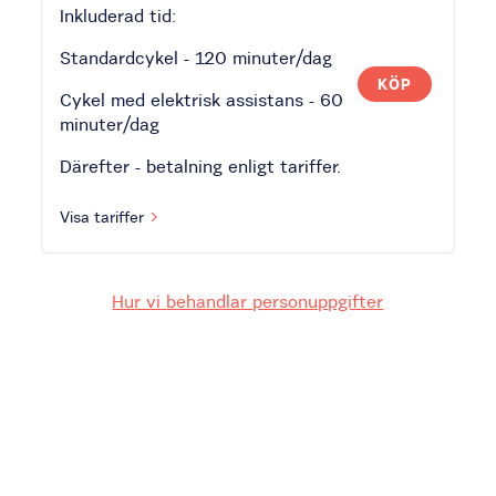
Inkluderad tid:
Standardcykel - 120 minuter/dag
KÖP
Cykel med elektrisk assistans - 60
minuter/dag
Därefter - betalning enligt tariffer.
Visa tariffer
Hur vi behandlar personuppgifter