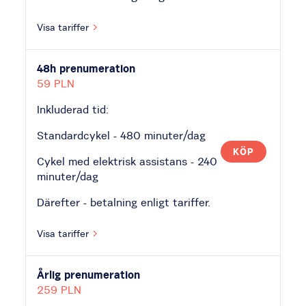
Visa tariffer
48h prenumeration
59 PLN
Inkluderad tid:
Standardcykel - 480 minuter/dag
KÖP
Cykel med elektrisk assistans - 240
minuter/dag
Därefter - betalning enligt tariffer.
Visa tariffer
Årlig prenumeration
259 PLN