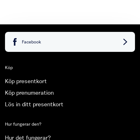
Facebook
Köp
Köp presentkort
Köp prenumeration
Lös in ditt presentkort
Hur fungerar den?
Hur det fungerar?