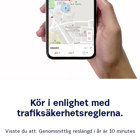
Kör i enlighet med
trafiksäkerhetsreglerna.
Visste du att: Genomsnittlig reslängd i år är
10 minutes