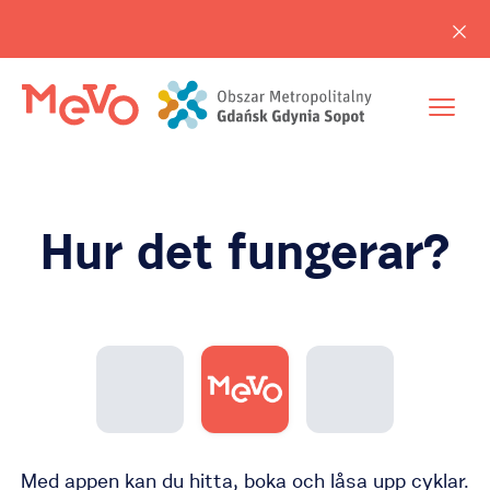
Hur det fungerar?
Med appen kan du hitta, boka och låsa upp cyklar.