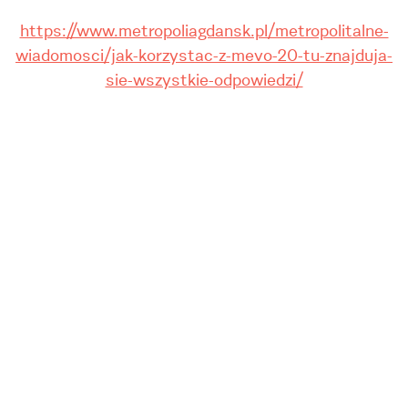
https://www.metropoliagdansk.pl/metropolitalne-
wiadomosci/jak-korzystac-z-mevo-20-tu-znajduja-
sie-wszystkie-odpowiedzi/