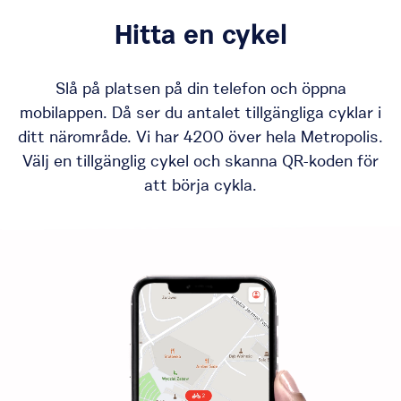
Hitta en cykel
Slå på platsen på din telefon och öppna
mobilappen. Då ser du antalet tillgängliga cyklar i
ditt närområde. Vi har 4200 över hela Metropolis.
Välj en tillgänglig cykel och skanna QR-koden för
att börja cykla.