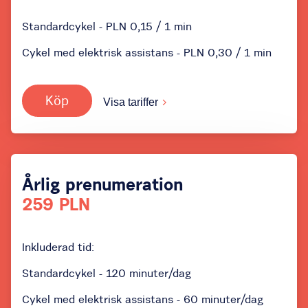
Standardcykel - PLN 0,15 / 1 min
Cykel med elektrisk assistans - PLN 0,30 / 1 min
Köp
Visa tariffer
Årlig prenumeration
259 PLN
Inkluderad tid:
Standardcykel - 120 minuter/dag
Cykel med elektrisk assistans - 60 minuter/dag