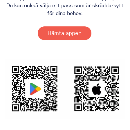
Du kan också välja ett pass som är skräddarsytt
för dina behov.
Hämta appen