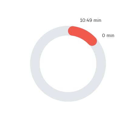
10:49 min
0 min