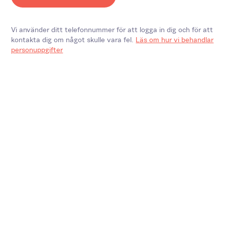
Vi använder ditt telefonnummer för att logga in dig och för att
kontakta dig om något skulle vara fel.
Läs om hur vi behandlar
personuppgifter