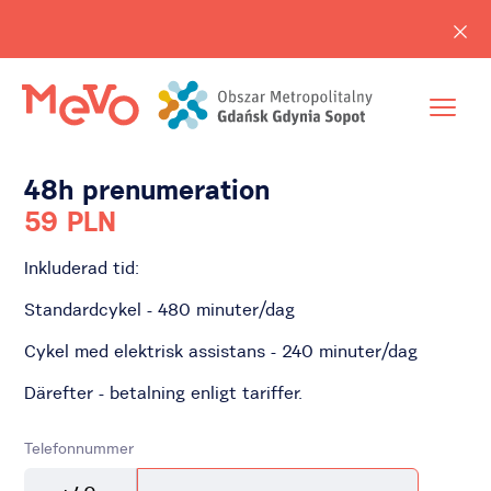
48h prenumeration
59 PLN
Inkluderad tid:
Standardcykel - 480 minuter/dag
Cykel med elektrisk assistans - 240 minuter/dag
Därefter - betalning enligt tariffer.
Telefonnummer