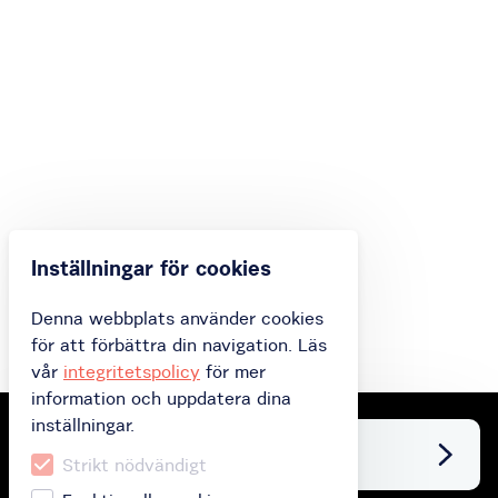
Inställningar för cookies
Denna webbplats använder cookies
för att förbättra din navigation. Läs
vår
integritetspolicy
för mer
information och uppdatera dina
inställningar.
Facebook
Strikt nödvändigt