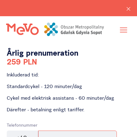
Årlig prenumeration
259 PLN
Inkluderad tid:
Standardcykel - 120 minuter/dag
Cykel med elektrisk assistans - 60 minuter/dag
Därefter - betalning enligt tariffer.
Telefonnummer