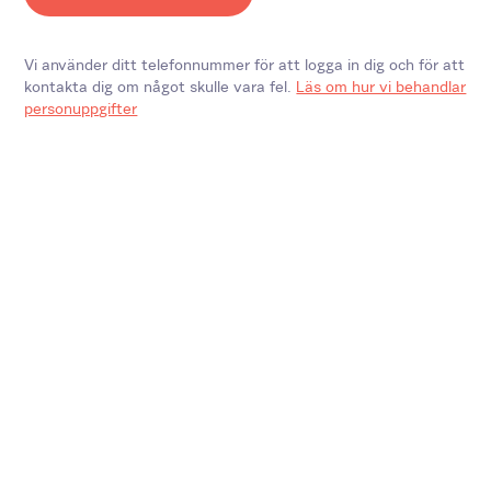
Vi använder ditt telefonnummer för att logga in dig och för att
kontakta dig om något skulle vara fel.
Läs om hur vi behandlar
personuppgifter