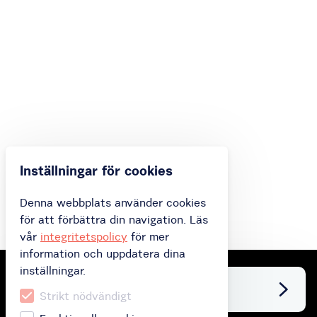
Inställningar för cookies
Denna webbplats använder cookies
för att förbättra din navigation. Läs
vår
integritetspolicy
för mer
information och uppdatera dina
inställningar.
Facebook
Strikt nödvändigt