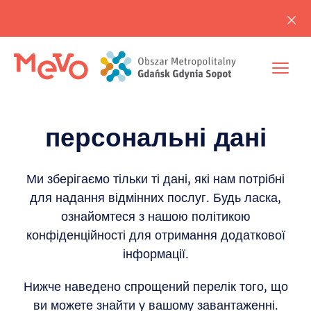
персональні дані
Ми зберігаємо тільки ті дані, які нам потрібні
для надання відмінних послуг. Будь ласка,
ознайомтеся з нашою політикою
конфіденційності для отримання додаткової
інформації.
Нижче наведено спрощений перелік того, що
ви можете знайти у вашому завантаженні.