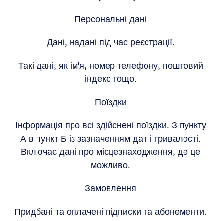
Персональні дані
Дані, надані під час реєстрації.
Такі дані, як ім'я, номер телефону, поштовий
індекс тощо.
Поїздки
Інформація про всі здійснені поїздки. З пункту
А в пункт Б із зазначенням дат і тривалості.
Включає дані про місцезнаходження, де це
можливо.
Замовлення
Придбані та оплачені підписки та абонементи.