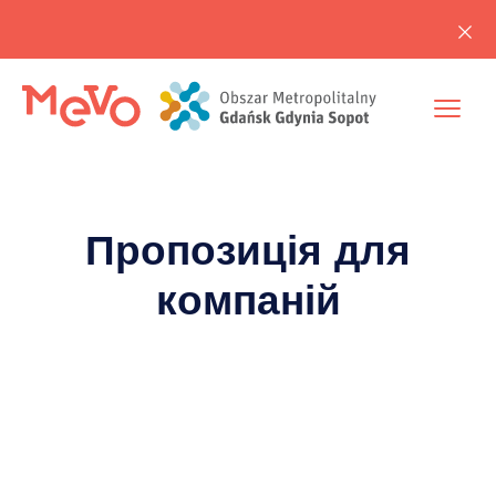
Пропозиція для
компаній