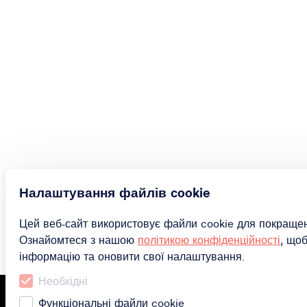
Налаштування файлів cookie
Цей веб-сайт використовує файли cookie для покращенн
Ознайомтеся з нашою
політикою конфіденційності
, що
інформацію та оновити свої налаштування.
Необхідні
Функціональні файли cookie