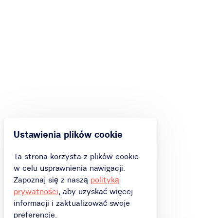
Ustawienia plików cookie
Ta strona korzysta z plików cookie
w celu usprawnienia nawigacji.
Zapoznaj się z naszą
polityką
prywatności
, aby uzyskać więcej
informacji i zaktualizować swoje
preferencje.