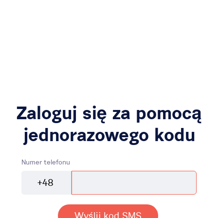
Zaloguj się za pomocą
jednorazowego kodu
Numer telefonu
+48
Wyślij kod SMS