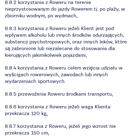
8.8.2 korzystania z Roweru na terenie
nieprzystosowanym do jazdy Rowerem tj. po plaży, w
zbiorniku wodnym, po wydmach,
8.8.3 korzystania z Roweru jeżeli Klient jest pod
wpływem alkoholu lub innych środków odurzających,
substancji psychotropowych, oraz innych leków, które
są zabronione lub niezalecane do stosowania dla
kierujących jakimikolwiek pojazdami,
8.8.4 korzystania z Roweru celem wzięcia udziału w
wyścigach rowerowych, zawodach lub innych
wydarzeniach sportowych.
8.8.5 przewożenia Roweru środkami transportu,
8.8.6 korzystania z Roweru jeżeli waga Klienta
przekracza 120 kg,
8.8.7 korzystania z Roweru, jeżeli jego wzrost nie
przekracza 150 cm,