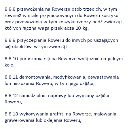
8.8.8 przewożenia na Rowerze osób trzecich, w tym
również w stale przymocowanym do Roweru koszyku
oraz przewożenia w tym koszyku rzeczy bądź zwierząt,
których łączna waga przekracza 10 kg,
8.8.9 przyczepiania Roweru do innych poruszających
się obiektów, w tym zwierząt,
8.8.10 poruszania się na Rowerze wyłącznie na jednym
kole,
8.8.11 demontowania, modyfikowania, dewastowania
lub niszczenia Roweru, w tym jego części,
8.8.12 samodzielnej naprawy lub wymiany części
Roweru,
8.8.13 wykonywania graffiti na Rowerze, malowania,
grawerowania lub oklejania Roweru,