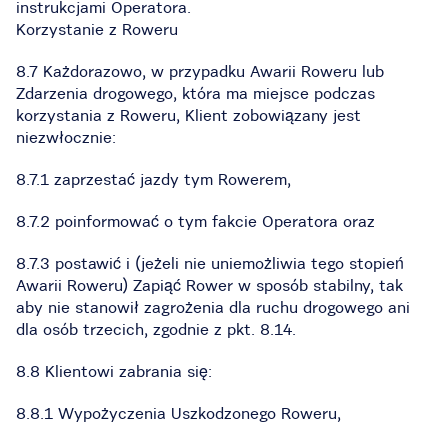
instrukcjami Operatora.
Korzystanie z Roweru
8.7 Każdorazowo, w przypadku Awarii Roweru lub
Zdarzenia drogowego, która ma miejsce podczas
korzystania z Roweru, Klient zobowiązany jest
niezwłocznie:
8.7.1 zaprzestać jazdy tym Rowerem,
8.7.2 poinformować o tym fakcie Operatora oraz
8.7.3 postawić i (jeżeli nie uniemożliwia tego stopień
Awarii Roweru) Zapiąć Rower w sposób stabilny, tak
aby nie stanowił zagrożenia dla ruchu drogowego ani
dla osób trzecich, zgodnie z pkt. 8.14.
8.8 Klientowi zabrania się:
8.8.1 Wypożyczenia Uszkodzonego Roweru,