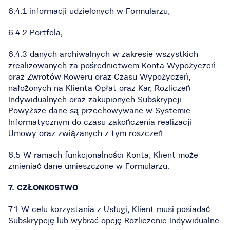
6.4.1 informacji udzielonych w Formularzu,
6.4.2 Portfela,
6.4.3 danych archiwalnych w zakresie wszystkich
zrealizowanych za pośrednictwem Konta Wypożyczeń
oraz Zwrotów Roweru oraz Czasu Wypożyczeń,
nałożonych na Klienta Opłat oraz Kar, Rozliczeń
Indywidualnych oraz zakupionych Subskrypcji.
Powyższe dane są przechowywane w Systemie
Informatycznym do czasu zakończenia realizacji
Umowy oraz związanych z tym roszczeń.
6.5 W ramach funkcjonalności Konta, Klient może
zmieniać dane umieszczone w Formularzu.
7. CZŁONKOSTWO
7.1 W celu korzystania z Usługi, Klient musi posiadać
Subskrypcję lub wybrać opcję Rozliczenie Indywidualne.