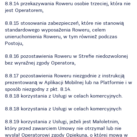
8.8.14 przekazywania Roweru osobie trzeciej, która nie
jest Operatorem,
8.8.15 stosowania zabezpieczeń, które nie stanowią
standardowego wyposażenia Roweru, celem
unieruchomienia Roweru, w tym również podczas
Postoju,
8.8.16 pozostawienia Roweru w Strefie niedozwolonej
bez wyraźnej zgody Operatora,
8.8.17 pozostawienia Roweru niezgodnie z instrukcją
prezentowaną w Aplikacji Mobilnej lub na Platformie i w
sposób niezgodny z pkt. 8.14.
8.8.18 korzystania z Usługi w celach komercyjnych.
8.8.18 korzystania z Usługi w celach komercyjnych
8.8.19 korzystania z Usługi, jeżeli jest Małoletnim,
który przed zawarciem Umowy nie otrzymał lub nie
wysłał Operatorowi zgody Opiekuna, o której mowa w