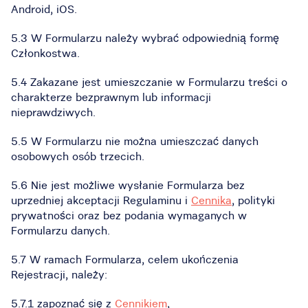
Android, iOS.
5.3 W Formularzu należy wybrać odpowiednią formę
Członkostwa.
5.4 Zakazane jest umieszczanie w Formularzu treści o
charakterze bezprawnym lub informacji
nieprawdziwych.
5.5 W Formularzu nie można umieszczać danych
osobowych osób trzecich.
5.6 Nie jest możliwe wysłanie Formularza bez
uprzedniej akceptacji Regulaminu i
Cennika
, polityki
prywatności oraz bez podania wymaganych w
Formularzu danych.
5.7 W ramach Formularza, celem ukończenia
Rejestracji, należy:
5.7.1 zapoznać się z
Cennikiem
,