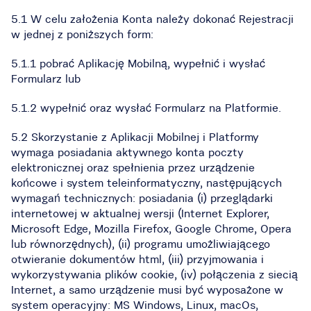
5.1 W celu założenia Konta należy dokonać Rejestracji
w jednej z poniższych form:
5.1.1 pobrać Aplikację Mobilną, wypełnić i wysłać
Formularz lub
5.1.2 wypełnić oraz wysłać Formularz na Platformie.
5.2 Skorzystanie z Aplikacji Mobilnej i Platformy
wymaga posiadania aktywnego konta poczty
elektronicznej oraz spełnienia przez urządzenie
końcowe i system teleinformatyczny, następujących
wymagań technicznych: posiadania (i) przeglądarki
internetowej w aktualnej wersji (Internet Explorer,
Microsoft Edge, Mozilla Firefox, Google Chrome, Opera
lub równorzędnych), (ii) programu umożliwiającego
otwieranie dokumentów html, (iii) przyjmowania i
wykorzystywania plików cookie, (iv) połączenia z siecią
Internet, a samo urządzenie musi być wyposażone w
system operacyjny: MS Windows, Linux, macOs,