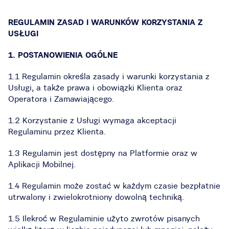
REGULAMIN ZASAD I WARUNKÓW KORZYSTANIA Z
USŁUGI
1. POSTANOWIENIA OGÓLNE
1.1 Regulamin określa zasady i warunki korzystania z
Usługi, a także prawa i obowiązki Klienta oraz
Operatora i Zamawiającego.
1.2 Korzystanie z Usługi wymaga akceptacji
Regulaminu przez Klienta.
1.3 Regulamin jest dostępny na Platformie oraz w
Aplikacji Mobilnej.
1.4 Regulamin może zostać w każdym czasie bezpłatnie
utrwalony i zwielokrotniony dowolną techniką.
1.5 Ilekroć w Regulaminie użyto zwrotów pisanych