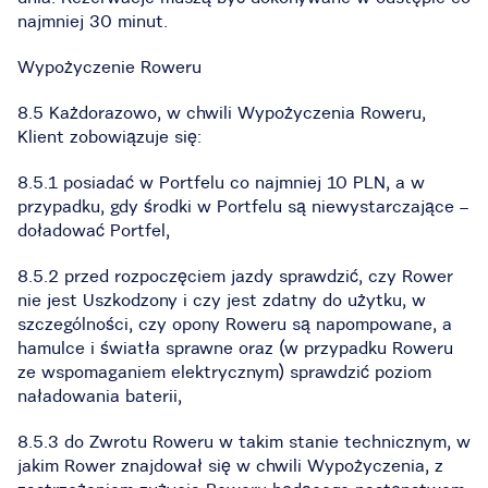
najmniej 30 minut.
Wypożyczenie Roweru
8.5 Każdorazowo, w chwili Wypożyczenia Roweru,
Klient zobowiązuje się:
8.5.1 posiadać w Portfelu co najmniej 10 PLN, a w
przypadku, gdy środki w Portfelu są niewystarczające –
doładować Portfel,
8.5.2 przed rozpoczęciem jazdy sprawdzić, czy Rower
nie jest Uszkodzony i czy jest zdatny do użytku, w
szczególności, czy opony Roweru są napompowane, a
hamulce i światła sprawne oraz (w przypadku Roweru
ze wspomaganiem elektrycznym) sprawdzić poziom
naładowania baterii,
8.5.3 do Zwrotu Roweru w takim stanie technicznym, w
jakim Rower znajdował się w chwili Wypożyczenia, z