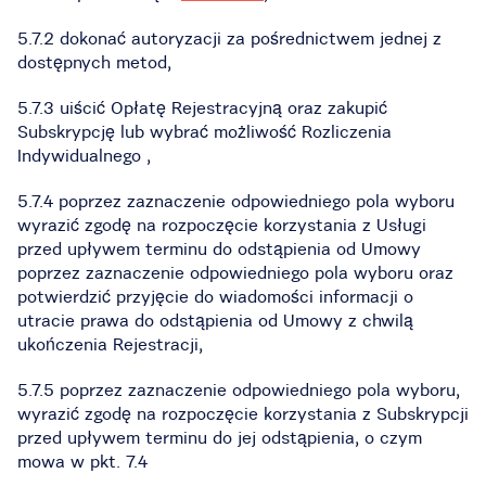
5.7.2 dokonać autoryzacji za pośrednictwem jednej z
dostępnych metod,
5.7.3 uiścić Opłatę Rejestracyjną oraz zakupić
Subskrypcję lub wybrać możliwość Rozliczenia
Indywidualnego ,
5.7.4 poprzez zaznaczenie odpowiedniego pola wyboru
wyrazić zgodę na rozpoczęcie korzystania z Usługi
przed upływem terminu do odstąpienia od Umowy
poprzez zaznaczenie odpowiedniego pola wyboru oraz
potwierdzić przyjęcie do wiadomości informacji o
utracie prawa do odstąpienia od Umowy z chwilą
ukończenia Rejestracji,
5.7.5 poprzez zaznaczenie odpowiedniego pola wyboru,
wyrazić zgodę na rozpoczęcie korzystania z Subskrypcji
przed upływem terminu do jej odstąpienia, o czym
mowa w pkt. 7.4