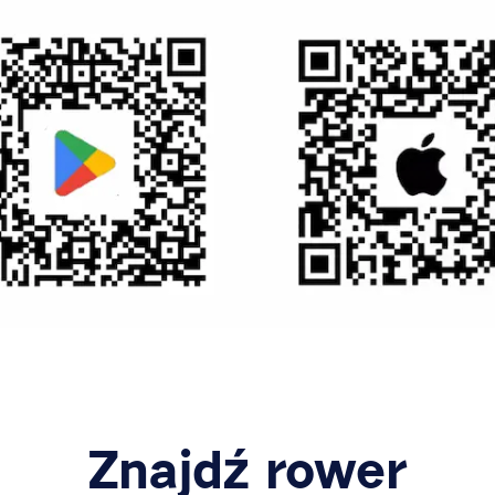
Znajdź rower