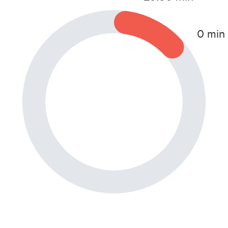
0 min