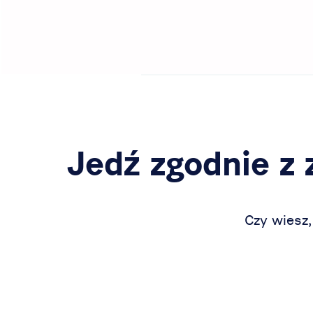
Jedź zgodnie z
Czy wiesz