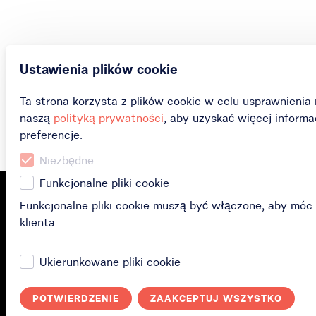
Ustawienia plików cookie
Ta strona korzysta z plików cookie w celu usprawnienia 
naszą
polityką prywatności
, aby uzyskać więcej informa
preferencje.
Niezbędne
Funkcjonalne pliki cookie
Funkcjonalne pliki cookie muszą być włączone, aby móc
klienta.
Facebook
Ukierunkowane pliki cookie
POTWIERDZENIE
ZAAKCEPTUJ WSZYSTKO
Zakup