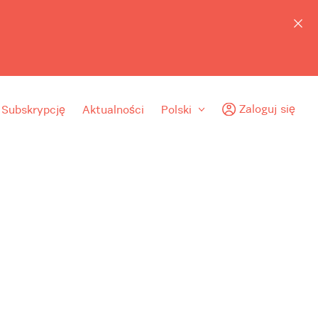
Zaloguj się
 Subskrypcję
Aktualności
Polski