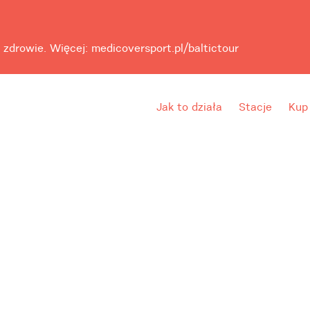
 zdrowie. Więcej: medicoversport.pl/baltictour
Jak to działa
Stacje
Kup