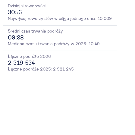
Dzisiejsi rowerzyści
3056
Najwięcej rowerzystów w ciągu jednego dnia:
10 009
Średni czas trwania podróży
09:38
Mediana czasu trwania podróży w 2026: 10:49.
Łączne podróże
2026
2 319 534
Łączne podróże
2025
:
2 921 245