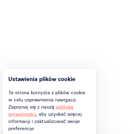
Ustawienia plików cookie
Ta strona korzysta z plików cookie
w celu usprawnienia nawigacji.
Zapoznaj się z naszą
polityką
prywatności
, aby uzyskać więcej
informacji i zaktualizować swoje
preferencje.