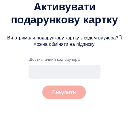
Активувати
подарункову картку
Ви отримали подарункову картку з кодом ваучера? Її
можна обміняти на підписку.
Шестизначний код ваучера
Викупити