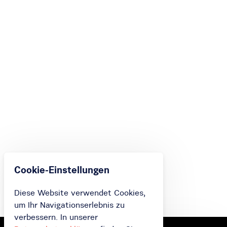
Cookie-Einstellungen
Diese Website verwendet Cookies,
um Ihr Navigationserlebnis zu
verbessern. In unserer