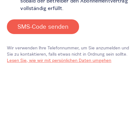
sobald der Betreiber den Abonnementvertrag
vollständig erfüllt.
SMS-Code senden
Wir verwenden Ihre Telefonnummer, um Sie anzumelden und
Sie zu kontaktieren, falls etwas nicht in Ordnung sein sollte.
Lesen Sie, wie wir mit persönlichen Daten umgehen