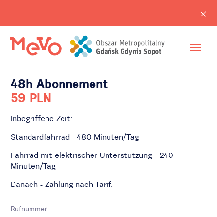
48h Abonnement
59 PLN
Inbegriffene Zeit:
Standardfahrrad - 480 Minuten/Tag
Fahrrad mit elektrischer Unterstützung - 240
Minuten/Tag
Danach - Zahlung nach Tarif.
Rufnummer