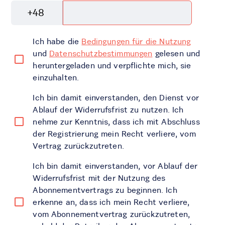
+48
Ich habe die
Bedingungen für die Nutzung
und
Datenschutzbestimmungen
gelesen und
heruntergeladen und verpflichte mich, sie
einzuhalten.
Ich bin damit einverstanden, den Dienst vor
Ablauf der Widerrufsfrist zu nutzen. Ich
nehme zur Kenntnis, dass ich mit Abschluss
der Registrierung mein Recht verliere, vom
Vertrag zurückzutreten.
Ich bin damit einverstanden, vor Ablauf der
Widerrufsfrist mit der Nutzung des
Abonnementvertrags zu beginnen. Ich
erkenne an, dass ich mein Recht verliere,
vom Abonnementvertrag zurückzutreten,