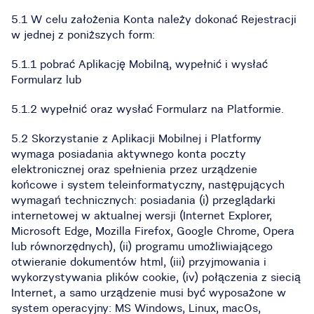
5.1 W celu założenia Konta należy dokonać Rejestracji
w jednej z poniższych form:
5.1.1 pobrać Aplikację Mobilną, wypełnić i wysłać
Formularz lub
5.1.2 wypełnić oraz wysłać Formularz na Platformie.
5.2 Skorzystanie z Aplikacji Mobilnej i Platformy
wymaga posiadania aktywnego konta poczty
elektronicznej oraz spełnienia przez urządzenie
końcowe i system teleinformatyczny, następujących
wymagań technicznych: posiadania (i) przeglądarki
internetowej w aktualnej wersji (Internet Explorer,
Microsoft Edge, Mozilla Firefox, Google Chrome, Opera
lub równorzędnych), (ii) programu umożliwiającego
otwieranie dokumentów html, (iii) przyjmowania i
wykorzystywania plików cookie, (iv) połączenia z siecią
Internet, a samo urządzenie musi być wyposażone w
system operacyjny: MS Windows, Linux, macOs,