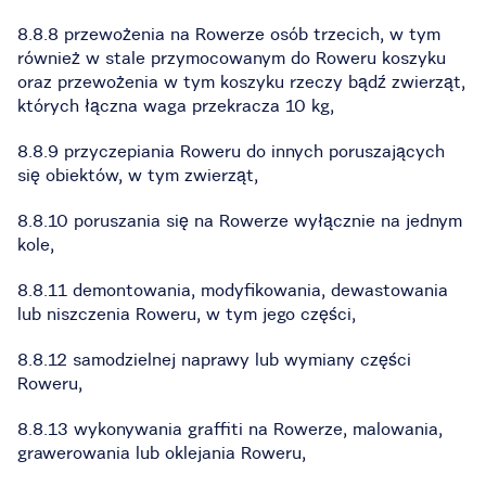
8.8.8 przewożenia na Rowerze osób trzecich, w tym
również w stale przymocowanym do Roweru koszyku
oraz przewożenia w tym koszyku rzeczy bądź zwierząt,
których łączna waga przekracza 10 kg,
8.8.9 przyczepiania Roweru do innych poruszających
się obiektów, w tym zwierząt,
8.8.10 poruszania się na Rowerze wyłącznie na jednym
kole,
8.8.11 demontowania, modyfikowania, dewastowania
lub niszczenia Roweru, w tym jego części,
8.8.12 samodzielnej naprawy lub wymiany części
Roweru,
8.8.13 wykonywania graffiti na Rowerze, malowania,
grawerowania lub oklejania Roweru,