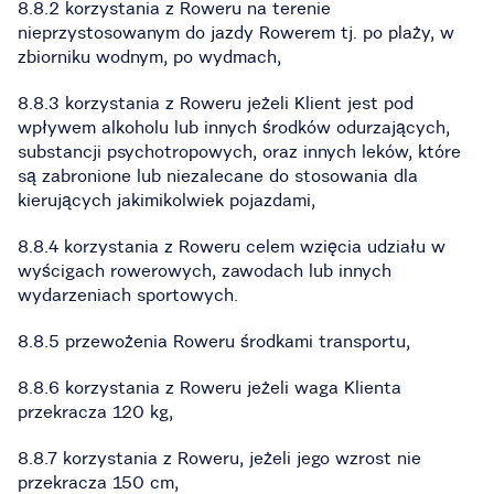
8.8.2 korzystania z Roweru na terenie
nieprzystosowanym do jazdy Rowerem tj. po plaży, w
zbiorniku wodnym, po wydmach,
8.8.3 korzystania z Roweru jeżeli Klient jest pod
wpływem alkoholu lub innych środków odurzających,
substancji psychotropowych, oraz innych leków, które
są zabronione lub niezalecane do stosowania dla
kierujących jakimikolwiek pojazdami,
8.8.4 korzystania z Roweru celem wzięcia udziału w
wyścigach rowerowych, zawodach lub innych
wydarzeniach sportowych.
8.8.5 przewożenia Roweru środkami transportu,
8.8.6 korzystania z Roweru jeżeli waga Klienta
przekracza 120 kg,
8.8.7 korzystania z Roweru, jeżeli jego wzrost nie
przekracza 150 cm,