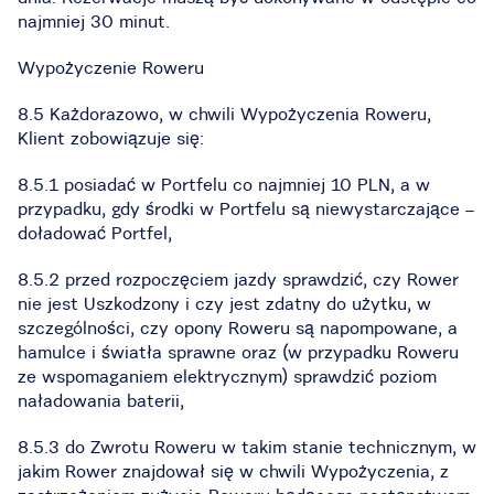
najmniej 30 minut.
Wypożyczenie Roweru
8.5 Każdorazowo, w chwili Wypożyczenia Roweru,
Klient zobowiązuje się:
8.5.1 posiadać w Portfelu co najmniej 10 PLN, a w
przypadku, gdy środki w Portfelu są niewystarczające –
doładować Portfel,
8.5.2 przed rozpoczęciem jazdy sprawdzić, czy Rower
nie jest Uszkodzony i czy jest zdatny do użytku, w
szczególności, czy opony Roweru są napompowane, a
hamulce i światła sprawne oraz (w przypadku Roweru
ze wspomaganiem elektrycznym) sprawdzić poziom
naładowania baterii,
8.5.3 do Zwrotu Roweru w takim stanie technicznym, w
jakim Rower znajdował się w chwili Wypożyczenia, z