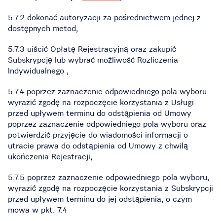
5.7.2 dokonać autoryzacji za pośrednictwem jednej z
dostępnych metod,
5.7.3 uiścić Opłatę Rejestracyjną oraz zakupić
Subskrypcję lub wybrać możliwość Rozliczenia
Indywidualnego ,
5.7.4 poprzez zaznaczenie odpowiedniego pola wyboru
wyrazić zgodę na rozpoczęcie korzystania z Usługi
przed upływem terminu do odstąpienia od Umowy
poprzez zaznaczenie odpowiedniego pola wyboru oraz
potwierdzić przyjęcie do wiadomości informacji o
utracie prawa do odstąpienia od Umowy z chwilą
ukończenia Rejestracji,
5.7.5 poprzez zaznaczenie odpowiedniego pola wyboru,
wyrazić zgodę na rozpoczęcie korzystania z Subskrypcji
przed upływem terminu do jej odstąpienia, o czym
mowa w pkt. 7.4