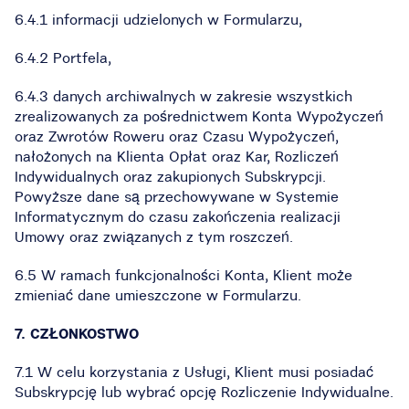
6.4.1 informacji udzielonych w Formularzu,
6.4.2 Portfela,
6.4.3 danych archiwalnych w zakresie wszystkich
zrealizowanych za pośrednictwem Konta Wypożyczeń
oraz Zwrotów Roweru oraz Czasu Wypożyczeń,
nałożonych na Klienta Opłat oraz Kar, Rozliczeń
Indywidualnych oraz zakupionych Subskrypcji.
Powyższe dane są przechowywane w Systemie
Informatycznym do czasu zakończenia realizacji
Umowy oraz związanych z tym roszczeń.
6.5 W ramach funkcjonalności Konta, Klient może
zmieniać dane umieszczone w Formularzu.
7. CZŁONKOSTWO
7.1 W celu korzystania z Usługi, Klient musi posiadać
Subskrypcję lub wybrać opcję Rozliczenie Indywidualne.