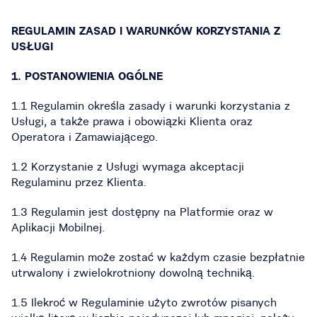
REGULAMIN ZASAD I WARUNKÓW KORZYSTANIA Z
USŁUGI
1. POSTANOWIENIA OGÓLNE
1.1 Regulamin określa zasady i warunki korzystania z
Usługi, a także prawa i obowiązki Klienta oraz
Operatora i Zamawiającego.
1.2 Korzystanie z Usługi wymaga akceptacji
Regulaminu przez Klienta.
1.3 Regulamin jest dostępny na Platformie oraz w
Aplikacji Mobilnej.
1.4 Regulamin może zostać w każdym czasie bezpłatnie
utrwalony i zwielokrotniony dowolną techniką.
1.5 Ilekroć w Regulaminie użyto zwrotów pisanych