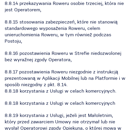
8.8.14 przekazywania Roweru osobie trzeciej, która nie
jest Operatorem,
8.8.15 stosowania zabezpieczeń, które nie stanowią
standardowego wyposażenia Roweru, celem
unieruchomienia Roweru, w tym również podczas
Postoju,
8.8.16 pozostawienia Roweru w Strefie niedozwolonej
bez wyraźnej zgody Operatora,
8.8.17 pozostawienia Roweru niezgodnie z instrukcją
prezentowaną w Aplikacji Mobilnej lub na Platformie i w
sposób niezgodny z pkt. 8.14.
8.8.18 korzystania z Usługi w celach komercyjnych.
8.8.18 korzystania z Usługi w celach komercyjnych
8.8.19 korzystania z Usługi, jeżeli jest Małoletnim,
który przed zawarciem Umowy nie otrzymał lub nie
wysłał Operatorowi zgody Opiekuna, o której mowa w