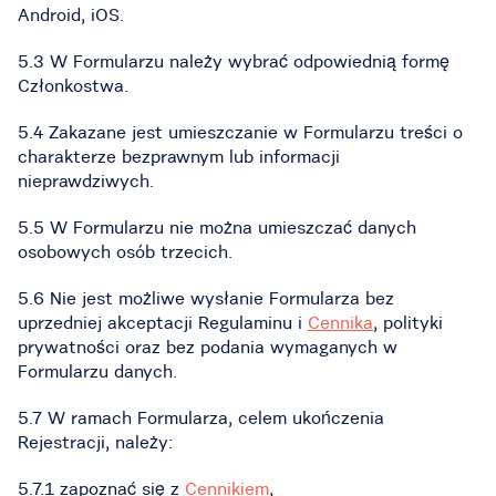
Android, iOS.
5.3 W Formularzu należy wybrać odpowiednią formę
Członkostwa.
5.4 Zakazane jest umieszczanie w Formularzu treści o
charakterze bezprawnym lub informacji
nieprawdziwych.
5.5 W Formularzu nie można umieszczać danych
osobowych osób trzecich.
5.6 Nie jest możliwe wysłanie Formularza bez
uprzedniej akceptacji Regulaminu i
Cennika
, polityki
prywatności oraz bez podania wymaganych w
Formularzu danych.
5.7 W ramach Formularza, celem ukończenia
Rejestracji, należy:
5.7.1 zapoznać się z
Cennikiem
,