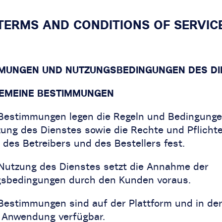
TERMS AND CONDITIONS OF SERVIC
MUNGEN UND NUTZUNGSBEDINGUNGEN DES DI
GEMEINE BESTIMMUNGEN
 Bestimmungen legen die Regeln und Bedingunge
zung des Dienstes sowie die Rechte und Pflicht
 des Betreibers und des Bestellers fest.
 Nutzung des Dienstes setzt die Annahme der
sbedingungen durch den Kunden voraus.
 Bestimmungen sind auf der Plattform und in de
 Anwendung verfügbar.