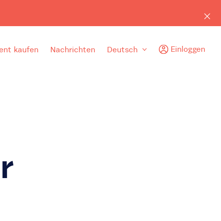
Einloggen
nt kaufen
Nachrichten
Deutsch
r