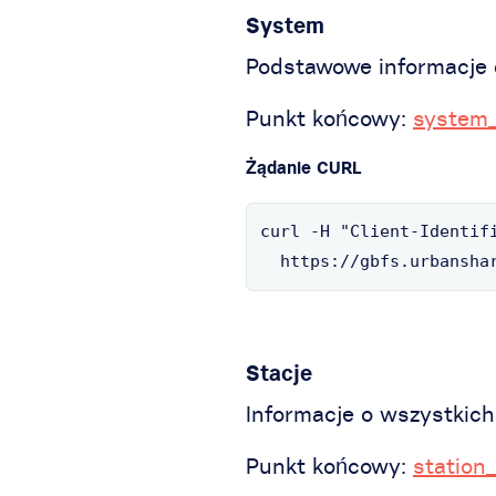
System
Podstawowe informacje
Punkt końcowy:
system_
Żądanie CURL
curl -H "Client-Identifi
  https://gbfs.urbansha
Stacje
Informacje o wszystkich 
Punkt końcowy:
station