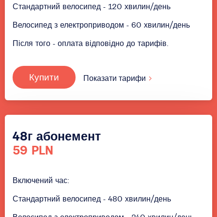
Стандартний велосипед - 120 хвилин/день
Велосипед з електроприводом - 60 хвилин/день
Після того - оплата відповідно до тарифів.
Купити
Показати тарифи
48г абонемент
59 PLN
Включений час:
Стандартний велосипед - 480 хвилин/день