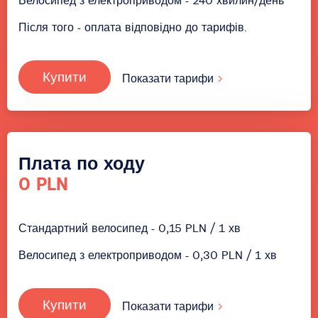
Велосипед з електроприводом - 240 хвилин/день
Після того - оплата відповідно до тарифів.
Купити
Показати тарифи
Плата по ходу
0 PLN
Стандартний велосипед - 0,15 PLN / 1 хв
Велосипед з електроприводом - 0,30 PLN / 1 хв
Купити
Показати тарифи