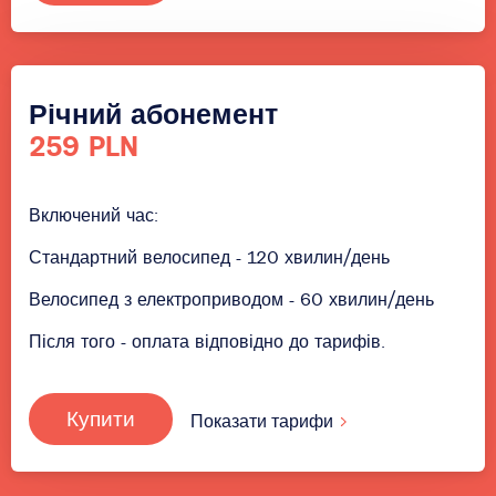
Річний абонемент
259 PLN
Включений час:
Стандартний велосипед - 120 хвилин/день
Велосипед з електроприводом - 60 хвилин/день
Після того - оплата відповідно до тарифів.
Купити
Показати тарифи