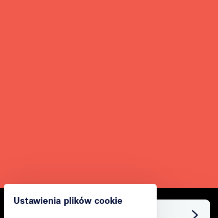
Ustawienia plików cookie
Facebook