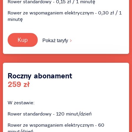
Rower standardowy - 0,15 zł / 1 minutę
Rower ze wspomaganiem elektrycznym - 0,30 zł / 1
minutę
Kup
Pokaż taryfy
Roczny abonament
259 zł
W zestawie:
Rower standardowy - 120 minut/dzień
Rower ze wspomaganiem elektrycznym - 60
minut/dzień