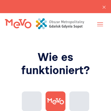
Wie es
funktioniert?