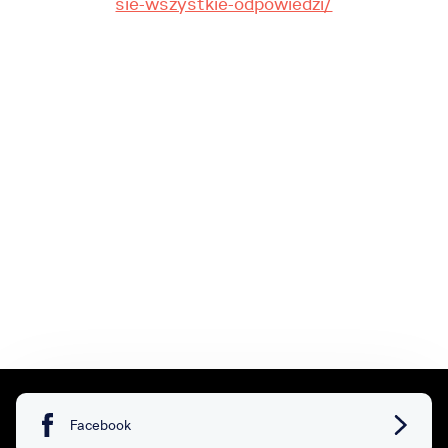
sie-wszystkie-odpowiedzi/
Facebook