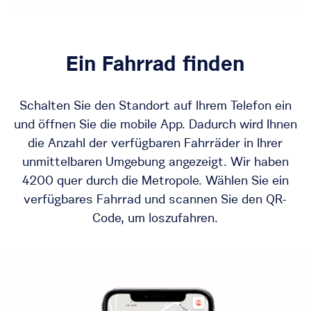
Ein Fahrrad finden
Schalten Sie den Standort auf Ihrem Telefon ein
und öffnen Sie die mobile App. Dadurch wird Ihnen
die Anzahl der verfügbaren Fahrräder in Ihrer
unmittelbaren Umgebung angezeigt. Wir haben
4200 quer durch die Metropole. Wählen Sie ein
verfügbares Fahrrad und scannen Sie den QR-
Code, um loszufahren.