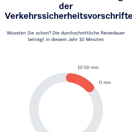
der
Verkehrssicherheitsvorschrift
Wussten Sie schon? Die durchschnittliche Reisedauer
beträgt in diesem Jahr
10 Minuten
10:50 min
0 min