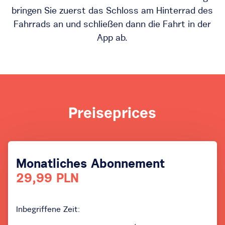
bringen Sie zuerst das Schloss am Hinterrad des
Fahrrads an und schließen dann die Fahrt in der
App ab.
Preiseprices
Monatliches Abonnement
29,99 PLN
Inbegriffene Zeit: