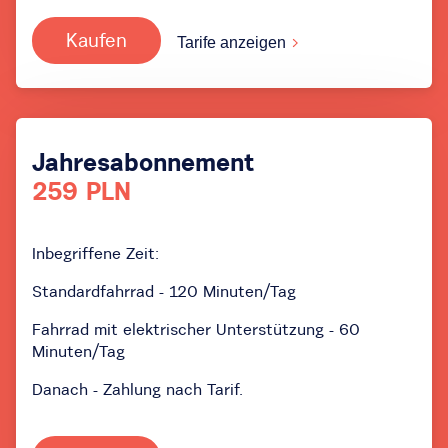
Kaufen
Tarife anzeigen
Jahresabonnement
259 PLN
Inbegriffene Zeit:
Standardfahrrad - 120 Minuten/Tag
Fahrrad mit elektrischer Unterstützung - 60
Minuten/Tag
Danach - Zahlung nach Tarif.