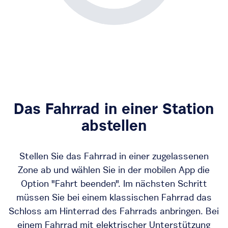
Das Fahrrad in einer Station
abstellen
Stellen Sie das Fahrrad in einer zugelassenen
Zone ab und wählen Sie in der mobilen App die
Option "Fahrt beenden". Im nächsten Schritt
müssen Sie bei einem klassischen Fahrrad das
Schloss am Hinterrad des Fahrrads anbringen. Bei
einem Fahrrad mit elektrischer Unterstützung