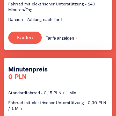
Fahrrad mit elektrischer Unterstützung - 240
Minuten/Tag
Danach - Zahlung nach Tarif.
Kaufen
Tarife anzeigen
Minutenpreis
0 PLN
Standardfahrrad - 0,15 PLN / 1 Min
Fahrrad mit elektrischer Unterstützung - 0,30 PLN
/ 1 Min