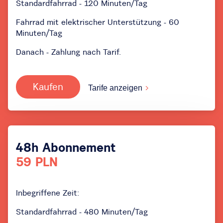
Standardfahrrad - 120 Minuten/Tag
Fahrrad mit elektrischer Unterstützung - 60
Minuten/Tag
Danach - Zahlung nach Tarif.
Kaufen
Tarife anzeigen
48h Abonnement
59 PLN
Inbegriffene Zeit:
Standardfahrrad - 480 Minuten/Tag