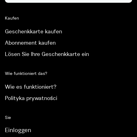
Kaufen
Geschenkkarte kaufen
Abonnement kaufen
Lösen Sie Ihre Geschenkkarte ein
Wie funktioniert das?
Wie es funktioniert?
Polityka prywatności
Sie
Einloggen