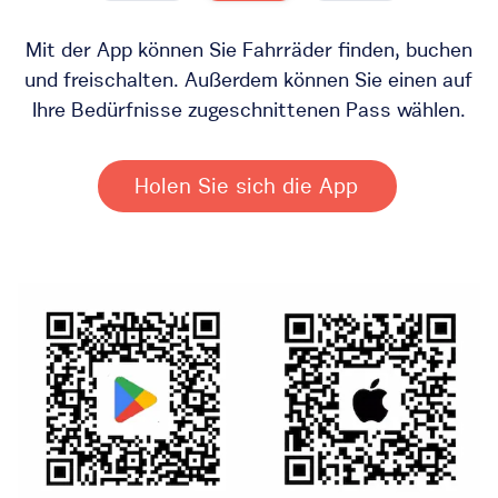
Mit der App können Sie Fahrräder finden, buchen
und freischalten. Außerdem können Sie einen auf
Ihre Bedürfnisse zugeschnittenen Pass wählen.
Holen Sie sich die App