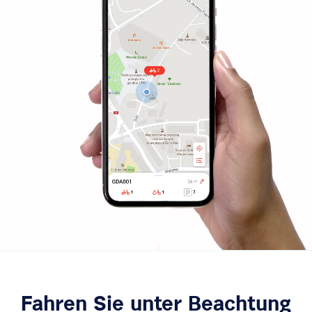
Fahren Sie unter Beachtung